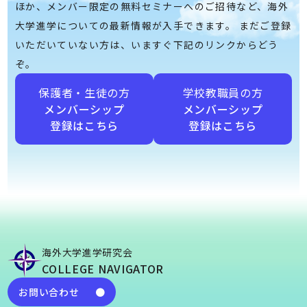
ほか、メンバー限定の無料セミナーへのご招待など、海外
大学進学についての最新情報が入手できます。 まだご登録
いただいていない方は、いますぐ下記のリンクからどう
ぞ。
保護者・生徒の方
学校教職員の方
メンバーシップ
メンバーシップ
登録はこちら
登録はこちら
海外大学進学研究会
COLLEGE NAVIGATOR
お問い合わせ