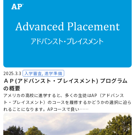
2025.3.3
入学審査, 進学準備
ＡＰ(アドバンスト・プレイスメント) プログラム
の概要
アメリカの高校に進学すると、多くの生徒はAP（アドバンス
ト・プレイスメント）のコースを履修するかどうかの選択に迫ら
れることになります。APコースで良い……