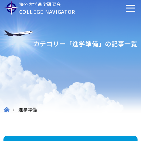
海外大学進学研究会
COLLEGE NAVIGATOR
カテゴリー「進学準備」の記事一覧
進学準備