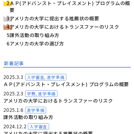
ＡＰ(アドバンスト・プレイスメント) プログラムの概
要
アメリカの大学に提出する推薦状の概要
アメリカの大学におけるトランスファーのリスク
課外活動の取り組み方
アメリカの大学の選び方
新着記事
2025.3.3
入学審査, 進学準備
ＡＰ(アドバンスト・プレイスメント) プログラムの概要
2025.2.3
学費, 進学準備
アメリカの大学におけるトランスファーのリスク
2025.1.6
進学準備
課外活動の取り組み方
2024.12.2
入学審査
アメリカの大学に提出する推薦状の概要