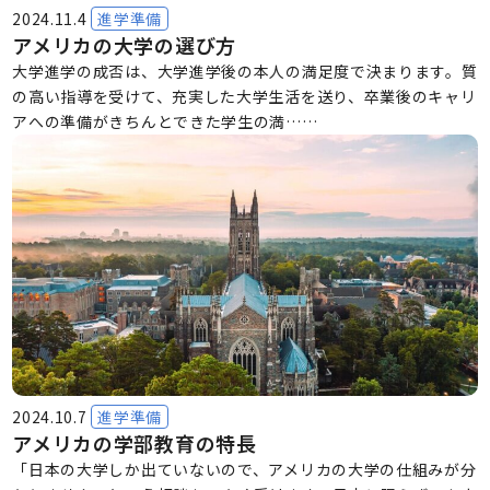
2024.11.4
進学準備
アメリカの大学の選び方
大学進学の成否は、大学進学後の本人の満足度で決まります。質
の高い指導を受けて、充実した大学生活を送り、卒業後のキャリ
アへの準備がきちんとできた学生の満……
2024.10.7
進学準備
アメリカの学部教育の特長
「日本の大学しか出ていないので、アメリカの大学の仕組みが分