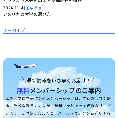
2024.11.4
進学準備
アメリカの大学の選び方
アーカイブ
最新情報をいち早くお届け！
無料
メンバーシップのご案内
海外大学進学研究会のメンバーシップは、生徒および保護
者、学校教職員の方々が、無料で参加できる便利なサービ
スです。ご登録いただくと、メールマガジンをお送りする