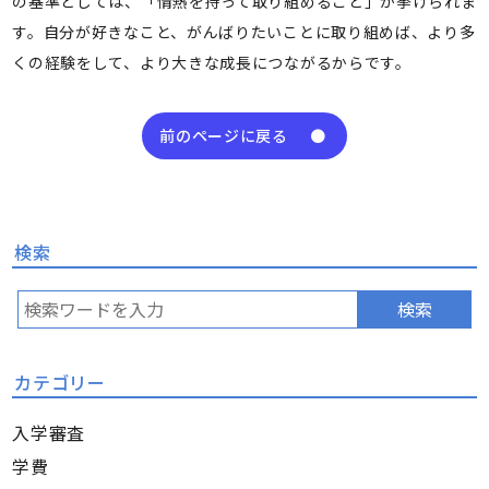
の基準としては、「情熱を持って取り組めること」が挙げられま
す。自分が好きなこと、がんばりたいことに取り組めば、より多
くの経験をして、より大きな成長につながるからです。
前のページに戻る
検索
検索
カテゴリー
入学審査
学費