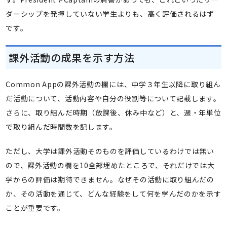
ダーシップを発揮していない学生よりも、高く評価されるはず
です。
課外活動の成果を示す方法
Common Appの課外活動の欄には、中学３年生以降に取り組ん
だ活動について、活動内容や自分の役割等について記載します。
さらに、取り組んだ時期（放課後、休み中など）と、週・年単位
で取り組んだ時間数を記します。
ただし、大学は課外活動そのものを評価しているわけでは無い
ので、課外活動の欄を10全部埋めたところで、それだけでは大
学からの評価は期待できません。なぜその活動に取り組んだの
か、その活動を通じて、どんな経験をして何を学んだのかを示す
ことが重要です。