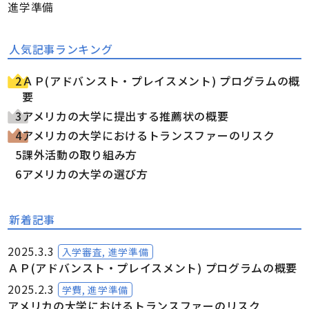
進学準備
人気記事ランキング
ＡＰ(アドバンスト・プレイスメント) プログラムの概
要
アメリカの大学に提出する推薦状の概要
アメリカの大学におけるトランスファーのリスク
課外活動の取り組み方
アメリカの大学の選び方
新着記事
2025.3.3
入学審査, 進学準備
ＡＰ(アドバンスト・プレイスメント) プログラムの概要
2025.2.3
学費, 進学準備
アメリカの大学におけるトランスファーのリスク