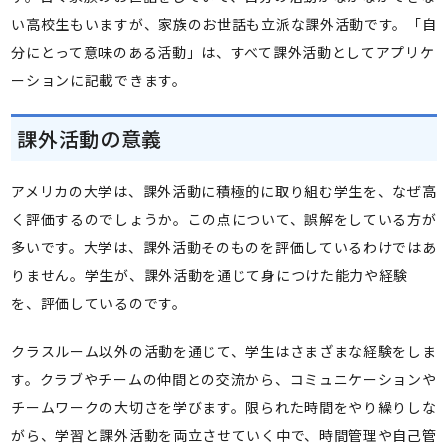
い高校生もいますが、家族のお世話も立派な課外活動です。「自
分にとって意味のある活動」は、すべて課外活動としてアプリケ
ーションに記載できます。
課外活動の意義
アメリカの大学は、課外活動に積極的に取り組む学生を、なぜ高
く評価するのでしょうか。この点について、誤解をしている方が
多いです。大学は、課外活動そのものを評価しているわけではあ
りません。学生が、課外活動を通じて身につけた能力や経験
を、評価しているのです。
クラスルーム以外の活動を通じて、学生はさまざまな経験をしま
す。クラブやチームの仲間との交流から、コミュニケーションや
チームワークの大切さを学びます。限られた時間をやり繰りしな
がら、学習と課外活動を両立させていく中で、時間管理や自己管