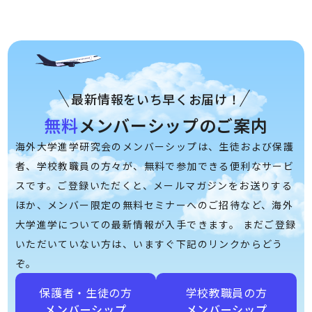
最新情報をいち早くお届け！
無料
メンバーシップのご案内
海外大学進学研究会のメンバーシップは、生徒および保護
者、学校教職員の方々が、無料で参加できる便利なサービ
スです。ご登録いただくと、メールマガジンをお送りする
ほか、メンバー限定の無料セミナーへのご招待など、海外
大学進学についての最新情報が入手できます。 まだご登録
いただいていない方は、いますぐ下記のリンクからどう
ぞ。
保護者・生徒の方
学校教職員の方
メンバーシップ
メンバーシップ