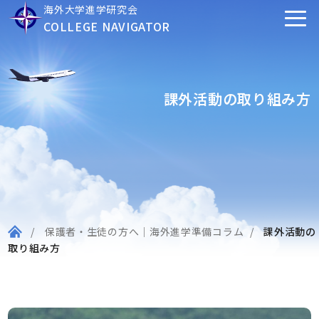
海外大学進学研究会
COLLEGE NAVIGATOR
課外活動の取り組み方
保護者・生徒の方へ｜海外進学準備コラム
課外活動の
取り組み方