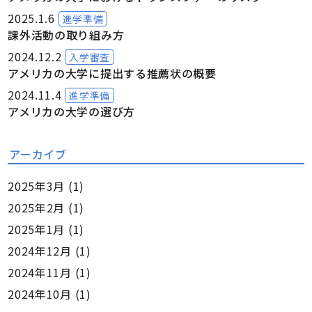
2025.1.6
進学準備
課外活動の取り組み方
2024.12.2
入学審査
アメリカの大学に提出する推薦状の概要
2024.11.4
進学準備
アメリカの大学の選び方
アーカイブ
2025年3月
(1)
2025年2月
(1)
2025年1月
(1)
2024年12月
(1)
2024年11月
(1)
2024年10月
(1)