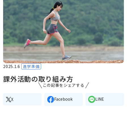
2025.1.6
進学準備
課外活動の取り組み方
この記事をシェアする
Facebook
LINE
X