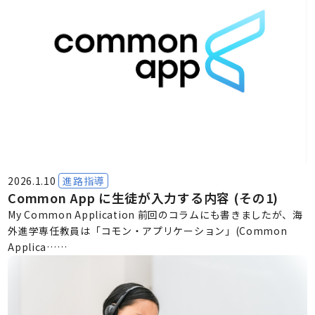
2026.1.10
進路指導
Common App に生徒が入力する内容 (その1)
My Common Application 前回のコラムにも書きましたが、海
外進学専任教員は「コモン・アプリケーション」(Common
Applica……