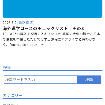
2025.8.2
進路指導
海外進学コースのチェックリスト その8
10 AP®の導入を視野に入れているか 英国の大学の場合、日本
の高校を卒業しただけでは学士課程にアプライする資格がな
く、foundation cour……
検索
検索
カテゴリー