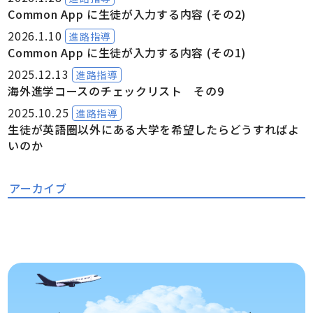
Common App に生徒が入力する内容 (その2)
2026.1.10
進路指導
Common App に生徒が入力する内容 (その1)
2025.12.13
進路指導
海外進学コースのチェックリスト その9
2025.10.25
進路指導
生徒が英語圏以外にある大学を希望したらどうすればよ
いのか
アーカイブ