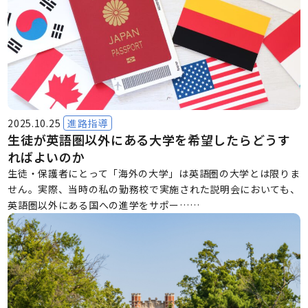
2025.10.25
進路指導
生徒が英語圏以外にある大学を希望したらどうす
ればよいのか
生徒・保護者にとって「海外の大学」は英語圏の大学とは限りま
せん。実際、当時の私の勤務校で実施された説明会においても、
英語圏以外にある国への進学をサポー……