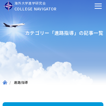
海外大学進学研究会
COLLEGE NAVIGATOR
カテゴリー「進路指導」の記事一覧
進路指導