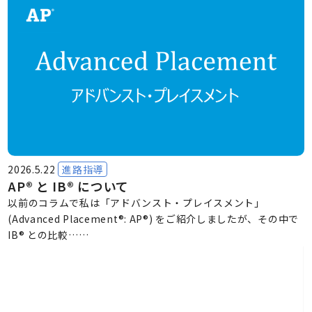
2026.5.22
進路指導
AP® と IB® について
以前のコラムで私は「アドバンスト・プレイスメント」
(Advanced Placement®: AP®) をご紹介しましたが、その中で
IB® との比較……