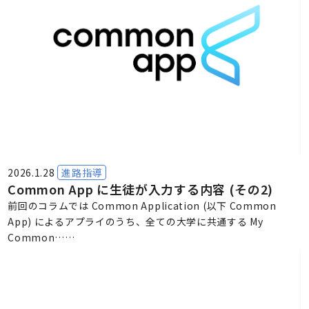
2026.1.28
進路指導
Common App に生徒が入力する内容 (その2)
前回のコラムでは Common Application (以下 Common
App) によるアプライのうち、全ての大学に共通する My
Common……