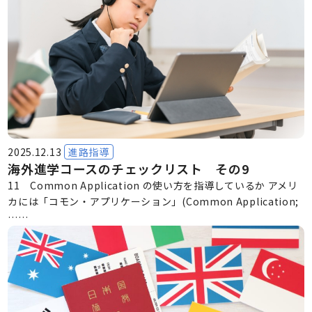
2025.12.13
進路指導
海外進学コースのチェックリスト その9
11 Common Application の使い方を指導しているか アメリ
カには「コモン・アプリケーション」(Common Application;
……