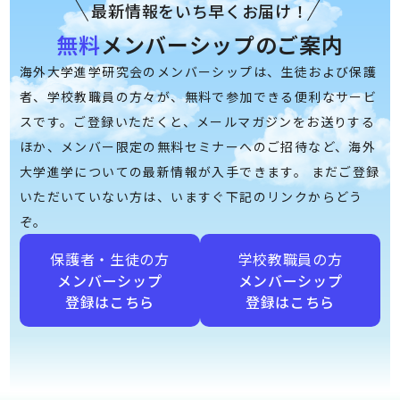
最新情報をいち早くお届け！
無料
メンバーシップのご案内
海外大学進学研究会のメンバーシップは、生徒および保護
者、学校教職員の方々が、無料で参加できる便利なサービ
スです。ご登録いただくと、メールマガジンをお送りする
ほか、メンバー限定の無料セミナーへのご招待など、海外
大学進学についての最新情報が入手できます。 まだご登録
いただいていない方は、いますぐ下記のリンクからどう
ぞ。
保護者・生徒の方
学校教職員の方
メンバーシップ
メンバーシップ
登録はこちら
登録はこちら