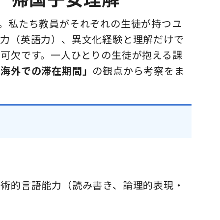
。私たち教員がそれぞれの生徒が持つユ
語力（英語力）、異文化経験と理解だけで
可欠です。一人ひとりの生徒が抱える課
「海外での滞在期間」
の観点から考察をま
学術的言語能力（読み書き、論理的表現・