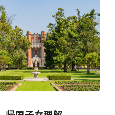
、帰国子女理解