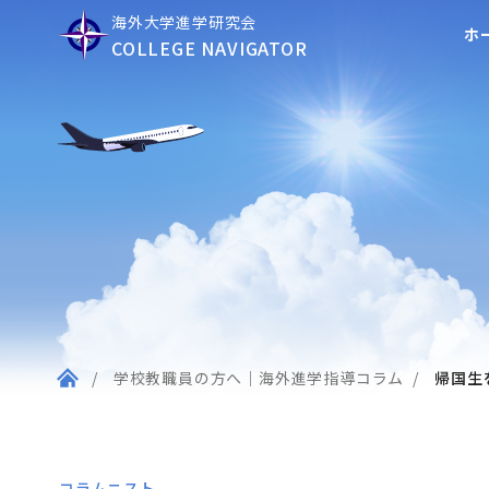
海外大学進学研究会
ホ
COLLEGE NAVIGATOR
学校教職員の方へ｜海外進学指導コラム
帰国生
コラムニスト