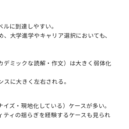
ベルに到達しやすい。
ため、大学進学やキャリア選択においても、
アカデミックな読解・作文）は大きく弱体化
ランスに大きく左右される。
カナイズ・現地化している）ケースが多い。
ティティの揺らぎを経験するケースも見られ