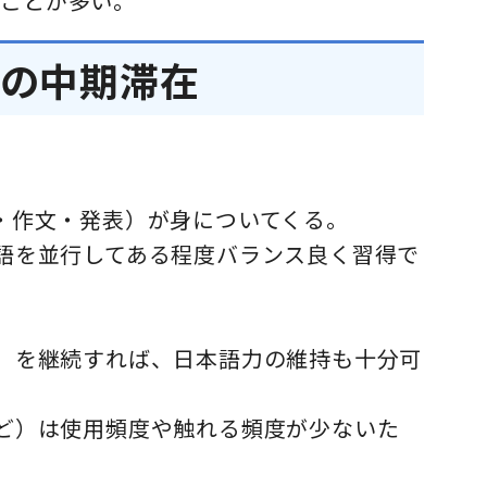
ることが多い。
年の中期滞在
・作文・発表）が身についてくる。
言語を並行してある程度バランス良く習得で
ど）を継続すれば、日本語力の維持も十分可
など）は使用頻度や触れる頻度が少ないた