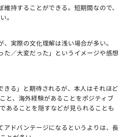
ほぼ維持することができる。短期間なので、
低い。
るが、実際の文化理解は浅い場合が多い。
かった／大変だった」というイメージや感想
ができる」と期待されるが、本人はそれほど
こと、海外経験があることをポジティブ
であることを隠すなどが見られることも
してアドバンテージになるというよりは、長