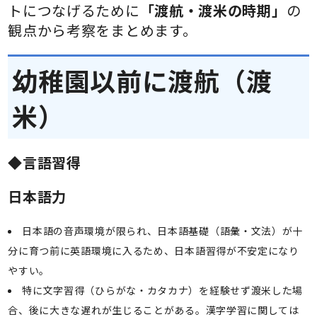
トにつなげるために
「渡航・渡米の時期」
の
観点から考察をまとめます。
幼稚園以前に渡航（渡
米）
◆言語習得
日本語力
日本語の音声環境が限られ、日本語基礎（語彙・文法）が十
分に育つ前に英語環境に入るため、日本語習得が不安定になり
やすい。
特に文字習得（ひらがな・カタカナ）を経験せず渡米した場
合、後に大きな遅れが生じることがある。漢字学習に関しては