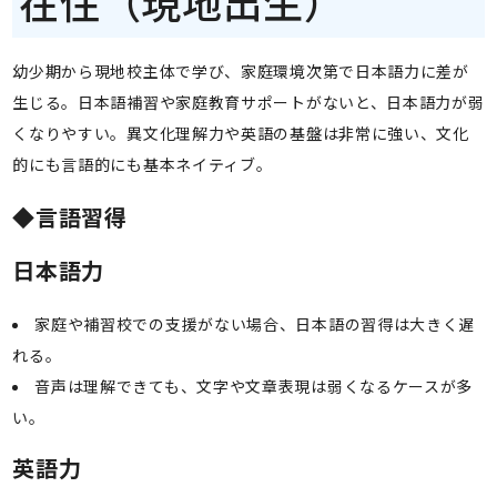
在住（現地出生）
幼少期から現地校主体で学び、家庭環境次第で日本語力に差が
生じる。日本語補習や家庭教育サポートがないと、日本語力が弱
くなりやすい。異文化理解力や英語の基盤は非常に強い、文化
的にも言語的にも基本ネイティブ。
◆言語習得
日本語力
家庭や補習校での支援がない場合、日本語の習得は大きく遅
れる。
音声は理解できても、文字や文章表現は弱くなるケースが多
い。
英語力