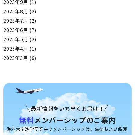
2025年9月
(1)
2025年8月
(2)
2025年7月
(2)
2025年6月
(7)
2025年5月
(2)
2025年4月
(1)
2025年3月
(6)
最新情報をいち早くお届け！
無料
メンバーシップのご案内
海外大学進学研究会のメンバーシップは、生徒および保護