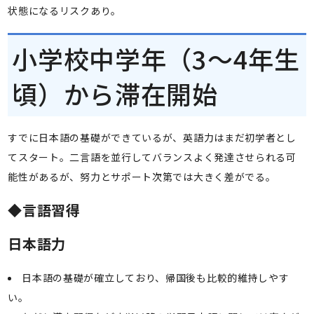
状態になるリスクあり。
小学校中学年（3～4年生
頃）から滞在開始
すでに日本語の基礎ができているが、英語力はまだ初学者とし
てスタート。二言語を並行してバランスよく発達させられる可
能性があるが、努力とサポート次第では大きく差がでる。
◆言語習得
日本語力
日本語の基礎が確立しており、帰国後も比較的維持しやす
い。