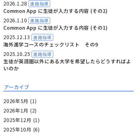
2026.1.28
進路指導
Common App に生徒が入力する内容 (その2)
2026.1.10
進路指導
Common App に生徒が入力する内容 (その1)
2025.12.13
進路指導
海外進学コースのチェックリスト その9
2025.10.25
進路指導
生徒が英語圏以外にある大学を希望したらどうすればよ
いのか
アーカイブ
2026年5月
(1)
2026年1月
(2)
2025年12月
(1)
2025年10月
(6)