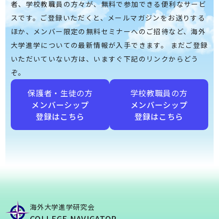
者、学校教職員の方々が、無料で参加できる便利なサービ
スです。ご登録いただくと、メールマガジンをお送りする
ほか、メンバー限定の無料セミナーへのご招待など、海外
大学進学についての最新情報が入手できます。 まだご登録
いただいていない方は、いますぐ下記のリンクからどう
ぞ。
保護者・生徒の方
学校教職員の方
メンバーシップ
メンバーシップ
登録はこちら
登録はこちら
海外大学進学研究会
COLLEGE NAVIGATOR