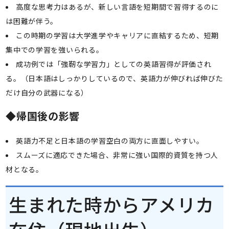
高度な思考力はあるが、新しい言語を短期間で習得するのに
は困難が伴う。
この時期の学習は大学進学やキャリアに直結するため、短期
集中での学習を強いられる。
成功例では「強靭な学習力」としての英語習得が評価され
る。（日本語はしっかりしているので、英語力が伸びれば伸びた
だけ自分の武器になる）
◆
帰国後の影響
英語力不足と日本語の学習空白の両方に直面しやすい。
スムーズに適応できた場合、非常に強い国際的資質を持つ人
材となる。
生まれた時からアメリカ