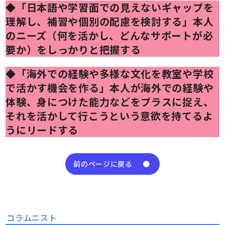
◆「日本語や学習面での見えないギャップを
理解し、補習や個別の配慮を検討する」本人
のニーズ（何を活かし、どんなサポートが必
要か）をしっかりと把握する
◆「海外での経験や多様な文化を教室や学校
で活かす機会を作る」本人が海外での経験や
体験、身につけた能力などをプラスに捉え、
それを活かして行こうという意欲を持てるよ
うにリードする
前のページに戻る
コラムニスト